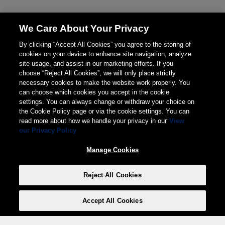
We Care About Your Privacy
By clicking “Accept All Cookies” you agree to the storing of
cookies on your device to enhance site navigation, analyze
site usage, and assist in our marketing efforts. If you
choose “Reject All Cookies”, we will only place strictly
necessary cookies to make the website work properly. You
can choose which cookies you accept in the cookie
settings. You can always change or withdraw your choice on
the Cookie Policy page or via the cookie settings. You can
read more about how we handle your privacy in our
View
our Privacy Policy
Manage Cookies
Reject All Cookies
Accept All Cookies