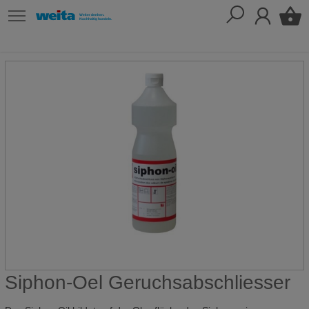
Siphon-Oel Geruchsabschliesser