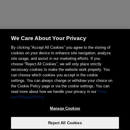
We Care About Your Privacy
By clicking “Accept All Cookies” you agree to the storing of
cookies on your device to enhance site navigation, analyze
site usage, and assist in our marketing efforts. If you
choose “Reject All Cookies”, we will only place strictly
necessary cookies to make the website work properly. You
can choose which cookies you accept in the cookie
settings. You can always change or withdraw your choice on
the Cookie Policy page or via the cookie settings. You can
read more about how we handle your privacy in our
View
our Privacy Policy
Manage Cookies
Reject All Cookies