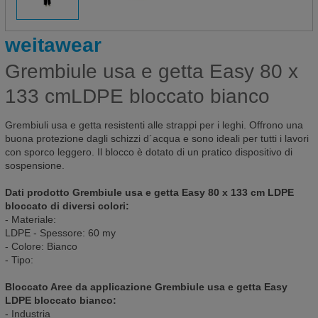
weitawear
Grembiule usa e getta Easy 80 x
133 cmLDPE bloccato bianco
Grembiuli usa e getta resistenti alle strappi per i leghi. Offrono una
buona protezione dagli schizzi d´acqua e sono ideali per tutti i lavori
con sporco leggero. Il blocco è dotato di un pratico dispositivo di
sospensione.
Dati prodotto Grembiule usa e getta Easy 80 x 133 cm LDPE
bloccato di diversi colori:
- Materiale:
LDPE - Spessore: 60 my
- Colore: Bianco
- Tipo:
Bloccato Aree da applicazione Grembiule usa e getta Easy
LDPE bloccato bianco:
- Industria