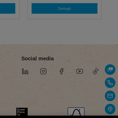
Dettagli
Social media