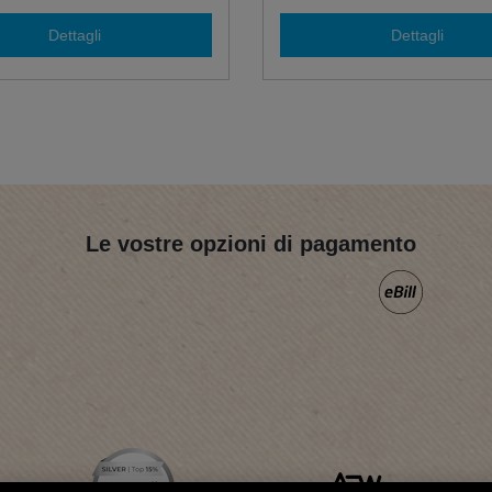
Dettagli
Dettagli
Le vostre opzioni di pagamento