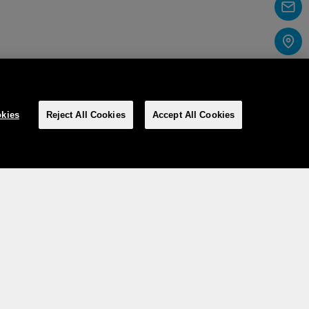
kies
Reject All Cookies
Accept All Cookies
Social media