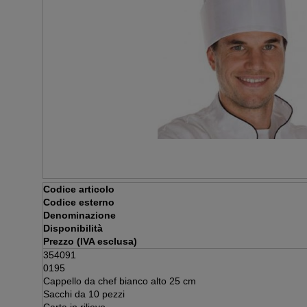
Codice articolo
Codice esterno
Denominazione
Disponibilità
Prezzo (IVA esclusa)
354091
0195
Cappello da chef bianco alto 25 cm
Sacchi da 10 pezzi