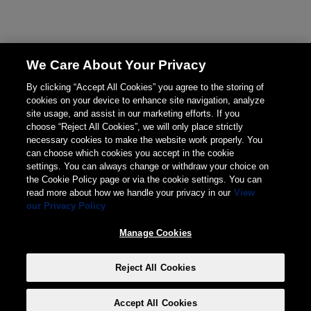
We Care About Your Privacy
By clicking “Accept All Cookies” you agree to the storing of
cookies on your device to enhance site navigation, analyze
site usage, and assist in our marketing efforts. If you
choose “Reject All Cookies”, we will only place strictly
necessary cookies to make the website work properly. You
can choose which cookies you accept in the cookie
settings. You can always change or withdraw your choice on
the Cookie Policy page or via the cookie settings. You can
read more about how we handle your privacy in our
View
our Privacy Policy
Manage Cookies
Reject All Cookies
Accept All Cookies