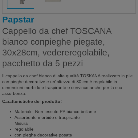
Papstar
Cappello da chef TOSCANA
bianco conpieghe piegate,
30x28cm, vedereregolabile,
pacchetto da 5 pezzi
Il cappello da chef bianco di alta qualità TOSKANA realizzato in pile
con pieghe decorative e un´altezza di 30 cm è regolabile in
dimensioni morbido e traspirante e convince anche per la sua
assorbenza.
Caratteristiche del prodotto:
Materiale: Non tessuto PP bianco brillante
Assorbente morbido e traspirante
Misura
regolabile
con pieghe decorative posate