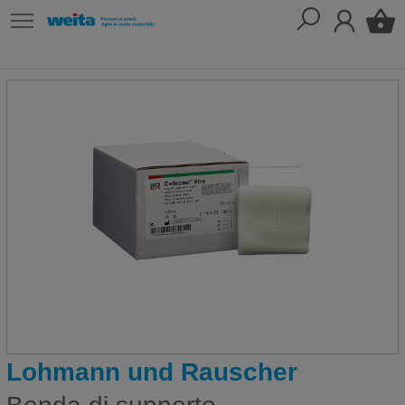
Lohmann und Rauscher