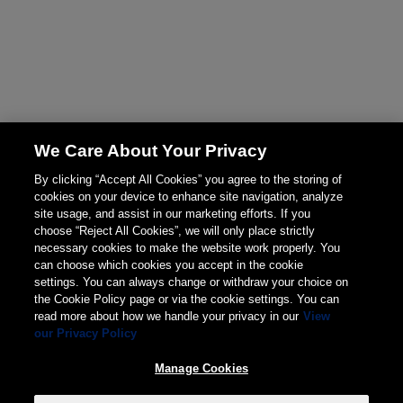
We Care About Your Privacy
By clicking “Accept All Cookies” you agree to the storing of
cookies on your device to enhance site navigation, analyze
site usage, and assist in our marketing efforts. If you
choose “Reject All Cookies”, we will only place strictly
necessary cookies to make the website work properly. You
can choose which cookies you accept in the cookie
settings. You can always change or withdraw your choice on
the Cookie Policy page or via the cookie settings. You can
read more about how we handle your privacy in our
View
our Privacy Policy
Manage Cookies