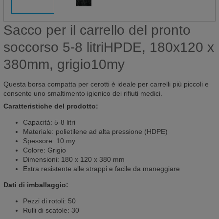
Sacco per il carrello del pronto
soccorso 5-8 litriHPDE, 180x120 x
380mm, grigio10my
Questa borsa compatta per cerotti è ideale per carrelli più piccoli e
consente uno smaltimento igienico dei rifiuti medici.
Caratteristiche del prodotto:
Capacità: 5-8 litri
Materiale: polietilene ad alta pressione (HDPE)
Spessore: 10 my
Colore: Grigio
Dimensioni: 180 x 120 x 380 mm
Extra resistente alle strappi e facile da maneggiare
Dati di imballaggio:
Pezzi di rotoli: 50
Rulli di scatole: 30