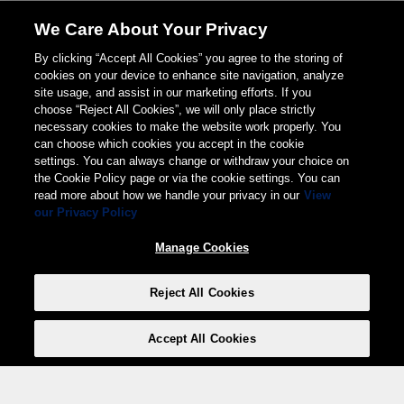
We Care About Your Privacy
By clicking “Accept All Cookies” you agree to the storing of
cookies on your device to enhance site navigation, analyze
site usage, and assist in our marketing efforts. If you
choose “Reject All Cookies”, we will only place strictly
necessary cookies to make the website work properly. You
can choose which cookies you accept in the cookie
settings. You can always change or withdraw your choice on
the Cookie Policy page or via the cookie settings. You can
read more about how we handle your privacy in our
View
our Privacy Policy
Manage Cookies
Reject All Cookies
Accept All Cookies