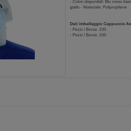
- Colori disponibili: Blu rosso bia
giallo - Materiale: Polipropilene
Dati imballaggio Cappuccio As
- Pezzi / Borsa: 100
- Pezzi / Borsa: 100