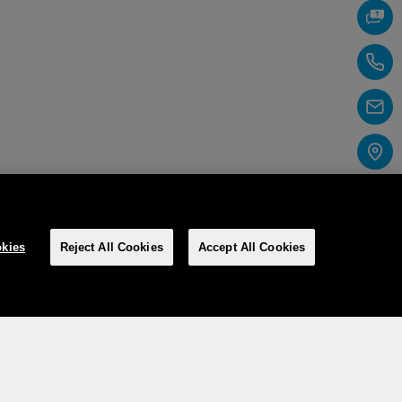
kies
Reject All Cookies
Accept All Cookies
Social media