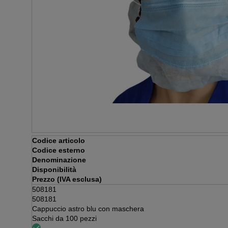
Codice articolo
Codice esterno
Denominazione
Disponibilità
Prezzo (IVA esclusa)
508181
508181
Cappuccio astro blu con maschera
Sacchi da 100 pezzi