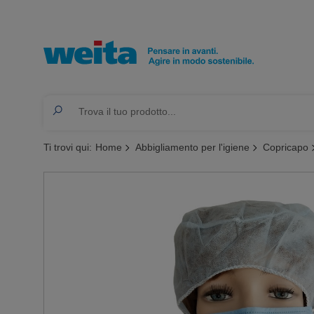
Ti trovi qui:
Home
Abbigliamento per l'igiene
Copricapo