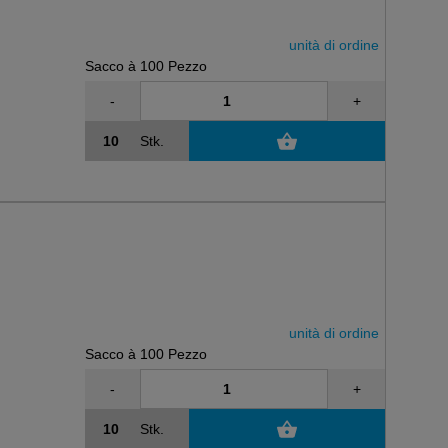
unità di ordine
Sacco à 100 Pezzo
-
+
Stk.
unità di ordine
Sacco à 100 Pezzo
-
+
Stk.