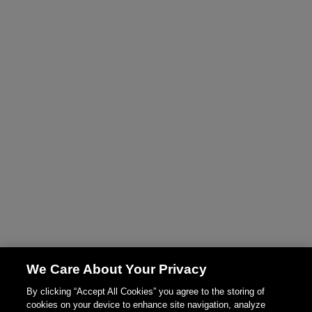
We Care About Your Privacy
By clicking “Accept All Cookies” you agree to the storing of
cookies on your device to enhance site navigation, analyze