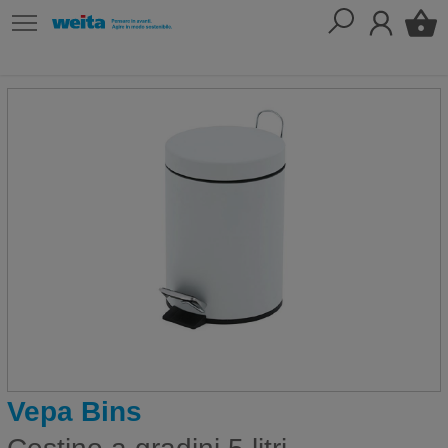
Vepa Bins