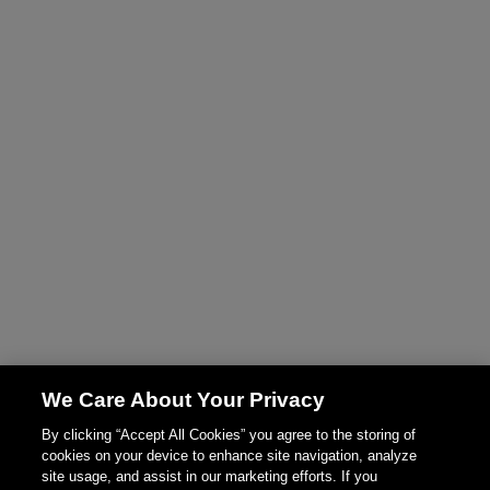
We Care About Your Privacy
By clicking “Accept All Cookies” you agree to the storing of
cookies on your device to enhance site navigation, analyze
site usage, and assist in our marketing efforts. If you