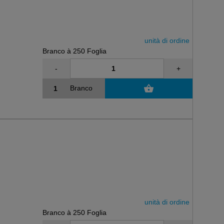
unità di ordine
Branco à 250 Foglia
-
+
Branco
unità di ordine
Branco à 250 Foglia