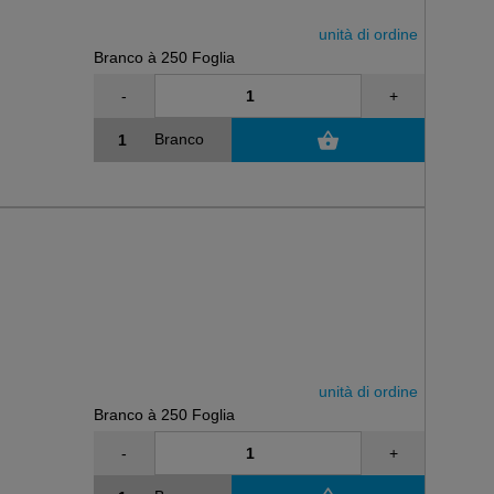
unità di ordine
Branco à 250 Foglia
-
+
Branco
unità di ordine
Branco à 250 Foglia
-
+