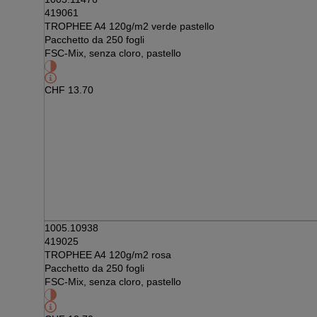
419061
TROPHEE A4 120g/m2 verde pastello
Pacchetto da 250 fogli
FSC-Mix, senza cloro, pastello
CHF
13.70
1005.10938
419025
TROPHEE A4 120g/m2 rosa
Pacchetto da 250 fogli
FSC-Mix, senza cloro, pastello