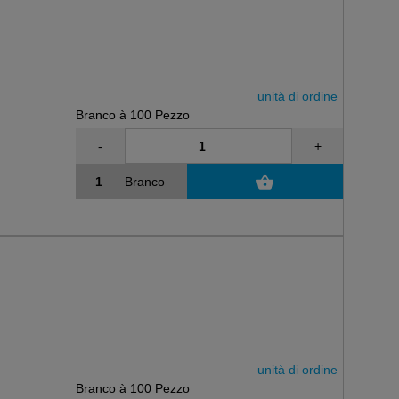
unità di ordine
Branco à 100 Pezzo
-
+
Branco
unità di ordine
Branco à 100 Pezzo