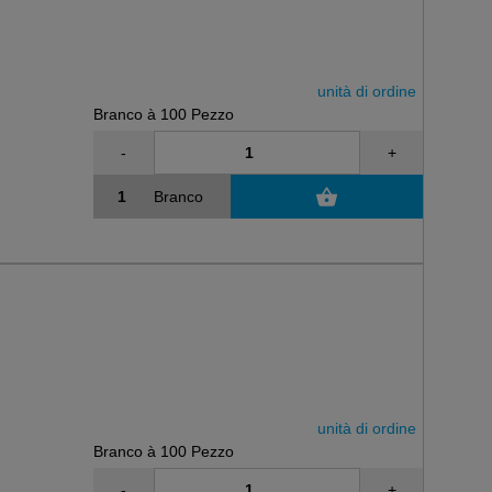
unità di ordine
Branco à 100 Pezzo
-
+
Branco
unità di ordine
Branco à 100 Pezzo
-
+