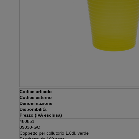
Codice articolo
Codice esterno
Denominazione
Disponibilità
Prezzo (IVA esclusa)
480851
09030-GO
Coppetto per collutorio 1,8dl, verde