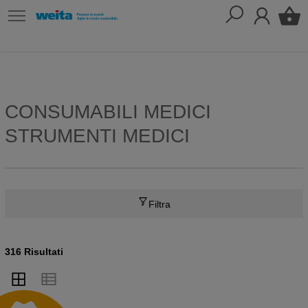
CONSUMABILI MEDICI
STRUMENTI MEDICI
Filtra
316 Risultati