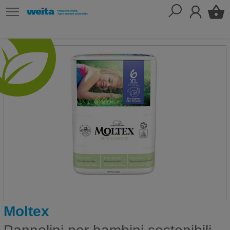
Moltex