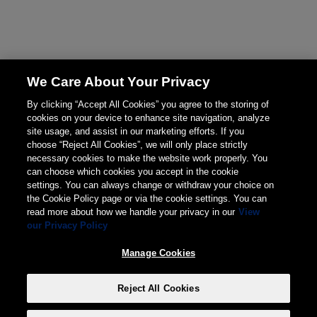
We Care About Your Privacy
By clicking “Accept All Cookies” you agree to the storing of
cookies on your device to enhance site navigation, analyze
site usage, and assist in our marketing efforts. If you
choose “Reject All Cookies”, we will only place strictly
necessary cookies to make the website work properly. You
can choose which cookies you accept in the cookie
settings. You can always change or withdraw your choice on
the Cookie Policy page or via the cookie settings. You can
read more about how we handle your privacy in our
View
our Privacy Policy
Manage Cookies
Reject All Cookies