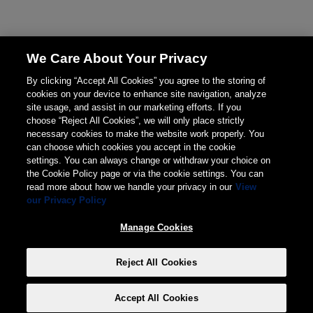
We Care About Your Privacy
By clicking “Accept All Cookies” you agree to the storing of
cookies on your device to enhance site navigation, analyze
site usage, and assist in our marketing efforts. If you
choose “Reject All Cookies”, we will only place strictly
necessary cookies to make the website work properly. You
can choose which cookies you accept in the cookie
settings. You can always change or withdraw your choice on
the Cookie Policy page or via the cookie settings. You can
read more about how we handle your privacy in our
View
our Privacy Policy
Manage Cookies
Reject All Cookies
Accept All Cookies