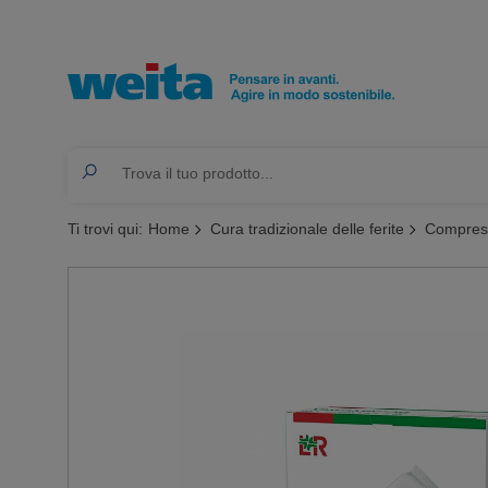
Ti trovi qui:
Home
Cura tradizionale delle ferite
Compress