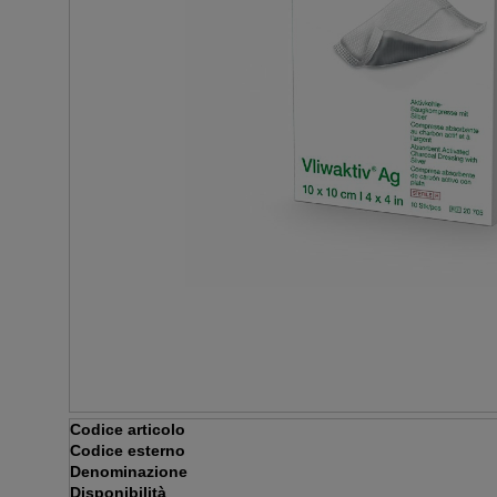
Codice articolo
Codice esterno
Denominazione
Disponibilità