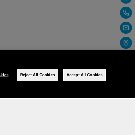
kies
Reject All Cookies
Accept All Cookies
Social media