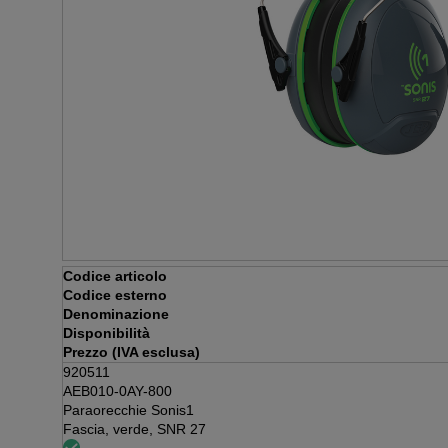
Codice articolo
Codice esterno
Denominazione
Disponibilità
Prezzo (IVA esclusa)
920511
AEB010-0AY-800
Paraorecchie Sonis1
Fascia, verde, SNR 27