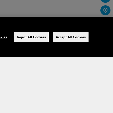
kies
Reject All Cookies
Accept All Cookies
Social media