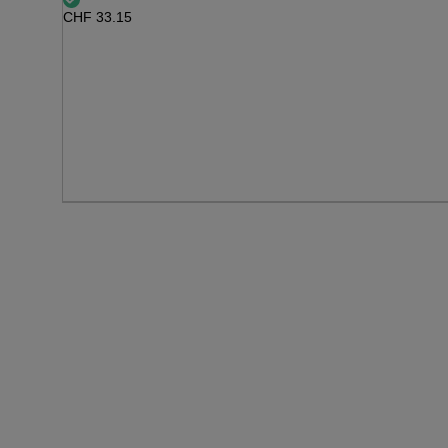
CHF
33.15