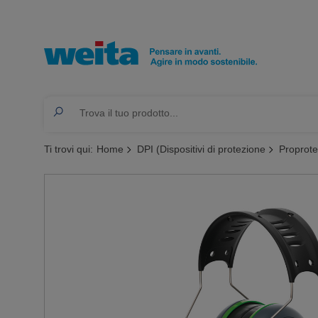
Ti trovi qui:
Home
DPI (Dispositivi di protezione
Proprote