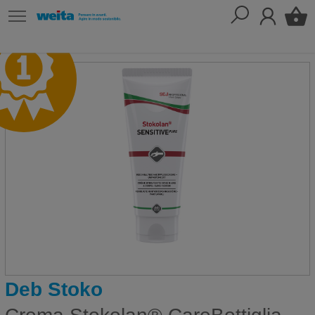
Deb Stoko