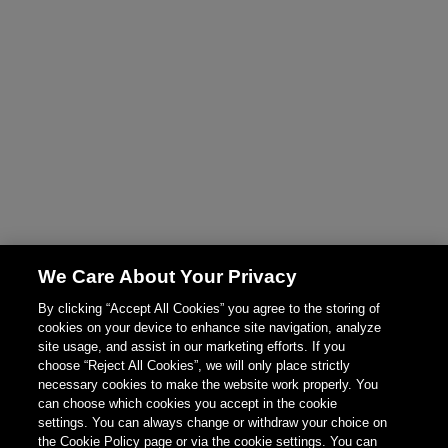
We Care About Your Privacy
By clicking “Accept All Cookies” you agree to the storing of
cookies on your device to enhance site navigation, analyze
site usage, and assist in our marketing efforts. If you
choose “Reject All Cookies”, we will only place strictly
necessary cookies to make the website work properly. You
can choose which cookies you accept in the cookie
settings. You can always change or withdraw your choice on
the Cookie Policy page or via the cookie settings. You can