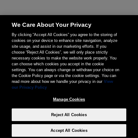
We Care About Your Privacy
By clicking “Accept All Cookies” you agree to the storing of
cookies on your device to enhance site navigation, analyze
site usage, and assist in our marketing efforts. If you
choose “Reject All Cookies”, we will only place strictly
necessary cookies to make the website work properly. You
can choose which cookies you accept in the cookie
settings. You can always change or withdraw your choice on
the Cookie Policy page or via the cookie settings. You can
read more about how we handle your privacy in our
View
our Privacy Policy
Manage Cookies
Reject All Cookies
Accept All Cookies