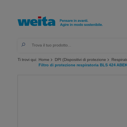
Ti trovi qui:
Home
DPI (Dispositivi di protezione
Respirat
Filtro di protezione respiratoria BLS 424 ABE