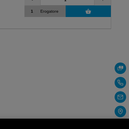
Erogatore