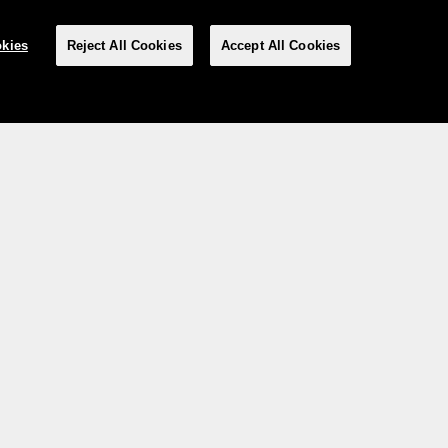
kies
Reject All Cookies
Accept All Cookies
Social media