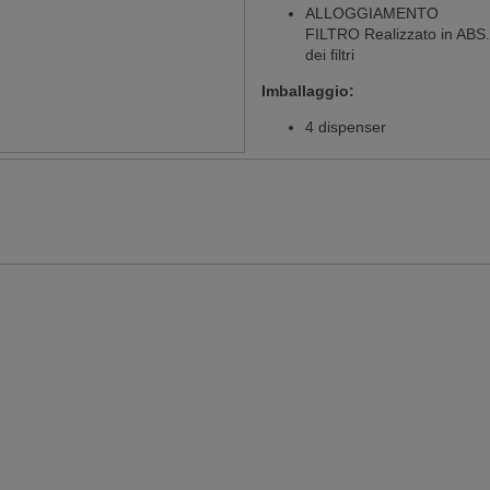
ALLOGGIAMENTO
FILTRO Realizzato in ABS. 
dei filtri
Imballaggio:
4 dispenser