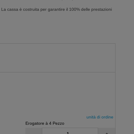
La cassa è costruita per garantire il 100% delle prestazioni
unità di ordine
Erogatore à 4 Pezzo
-
+