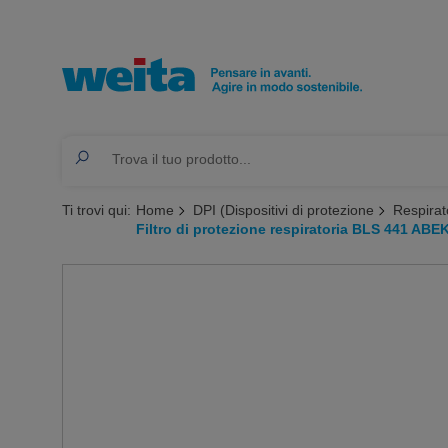
Ti trovi qui:
Home
DPI (Dispositivi di protezione
Respirat
Filtro di protezione respiratoria BLS 441 AB