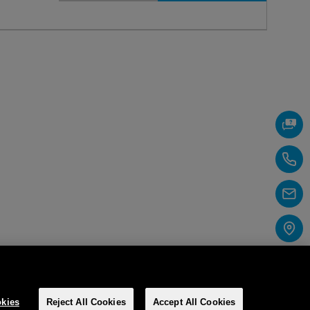
kies
Reject All Cookies
Accept All Cookies