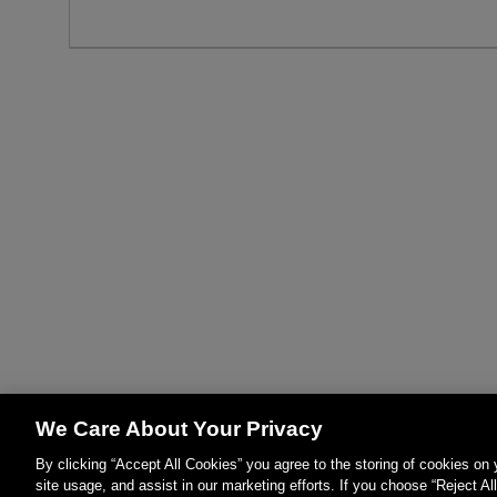
We Care About Your Privacy
By clicking “Accept All Cookies” you agree to the storing of cookies on
site usage, and assist in our marketing efforts. If you choose “Reject Al