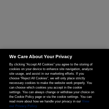
We Care About Your Privacy
By clicking “Accept All Cookies” you agree to the storing of
cookies on your device to enhance site navigation, analyze
site usage, and assist in our marketing efforts. If you
choose “Reject All Cookies”, we will only place strictly
necessary cookies to make the website work properly. You
can choose which cookies you accept in the cookie
settings. You can always change or withdraw your choice on
the Cookie Policy page or via the cookie settings. You can
read more about how we handle your privacy in our
View
our Privacy Policy