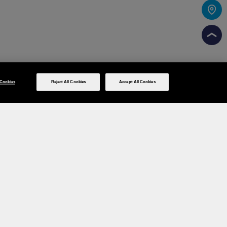
Cookies
Reject All Cookies
Accept All Cookies
Social media