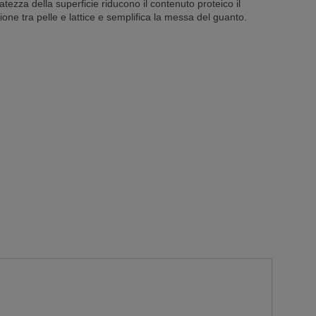
natezza della superficie riducono il contenuto proteico il
ione tra pelle e lattice e semplifica la messa del guanto.