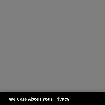
We Care About Your Privacy