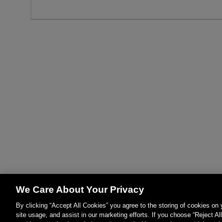
We Care About Your Privacy
By clicking “Accept All Cookies” you agree to the storing of cookies on
site usage, and assist in our marketing efforts. If you choose “Reject Al