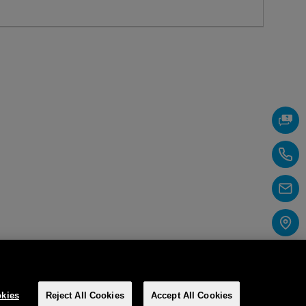
kies
Reject All Cookies
Accept All Cookies