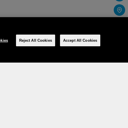
kies
Reject All Cookies
Accept All Cookies
Social media