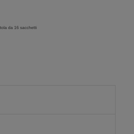
tola da 16 sacchetti