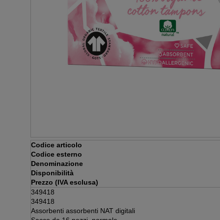
Codice articolo
Codice esterno
Denominazione
Disponibilità
Prezzo (IVA esclusa)
349418
349418
Assorbenti assorbenti NAT digitali