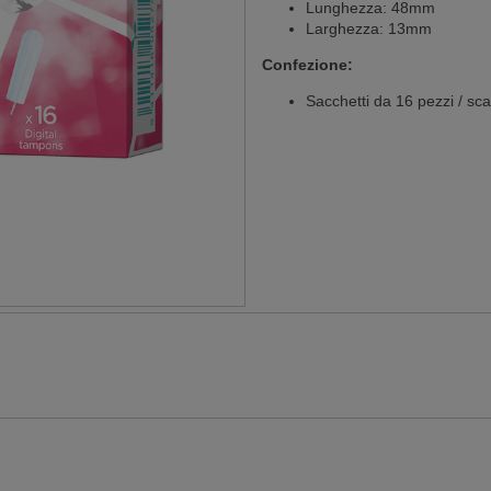
Lunghezza: 48mm
Larghezza: 13mm
Confezione:
Sacchetti da 16 pezzi / sca