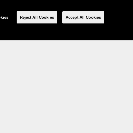
kies
Reject All Cookies
Accept All Cookies
Social media