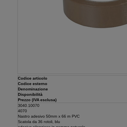
Codice articolo
Codice esterno
Denominazione
Disponibilità
Prezzo (IVA esclusa)
3040.10070
4070
Nastro adesivo 50mm x 66 m PVC
Scatola da 36 rotoli, blu