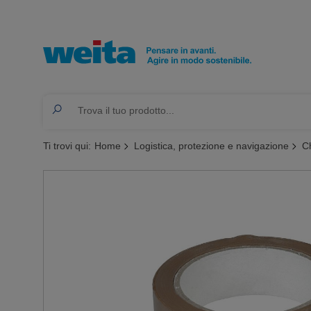
Ti trovi qui:
Home
Logistica, protezione e navigazione
C