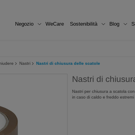
Negozio
WeCare
Sostenibilità
Blog
S
hiudere
Nastri
Nastri di chiusura delle scatole
Nastri di chiusur
Nastri per chiusura a scatola con
in caso di caldo e freddo estremi