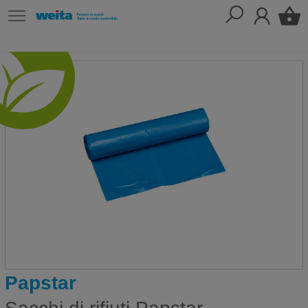
Papstar