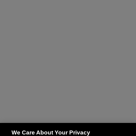
We Care About Your Privacy