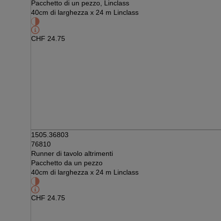
Pacchetto di un pezzo, Linclass
40cm di larghezza x 24 m Linclass
CHF
24.75
1505.36803
76810
Runner di tavolo altrimenti
Pacchetto da un pezzo
40cm di larghezza x 24 m Linclass
CHF
24.75