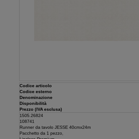
Codice articolo
Codice esterno
Denominazione
Disponibilità
Prezzo (IVA esclusa)
1505.26824
108741
Runner da tavolo JESSE 40cmx24m
Pacchetto da 1 pezzo,