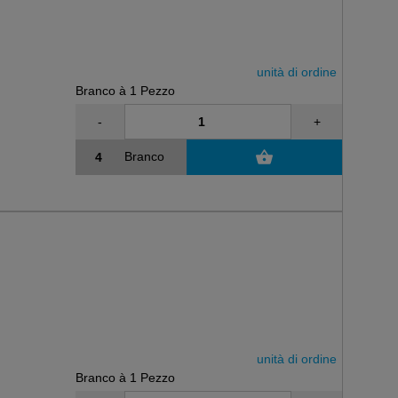
unità di ordine
Branco à 1 Pezzo
-
+
Branco
unità di ordine
Branco à 1 Pezzo