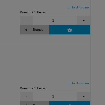
unità di ordine
Branco à 1 Pezzo
-
+
Branco
unità di ordine
Branco à 1 Pezzo
-
+