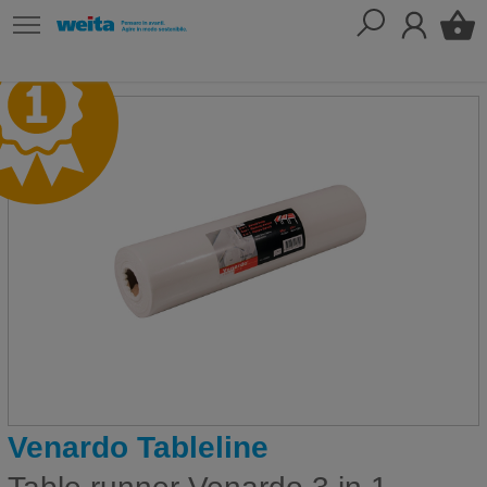
Venardo Tableline