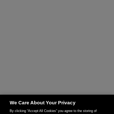
We Care About Your Privacy
By clicking “Accept All Cookies” you agree to the storing of