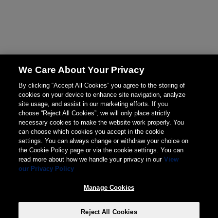
We Care About Your Privacy
By clicking “Accept All Cookies” you agree to the storing of
cookies on your device to enhance site navigation, analyze
site usage, and assist in our marketing efforts. If you
choose “Reject All Cookies”, we will only place strictly
necessary cookies to make the website work properly. You
can choose which cookies you accept in the cookie
settings. You can always change or withdraw your choice on
the Cookie Policy page or via the cookie settings. You can
read more about how we handle your privacy in our
View
our Privacy Policy
Manage Cookies
Reject All Cookies