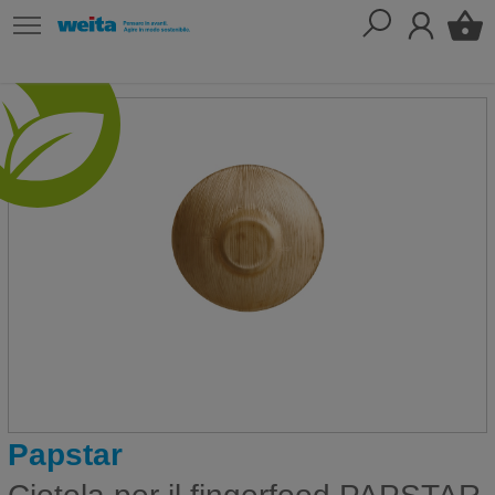
Papstar