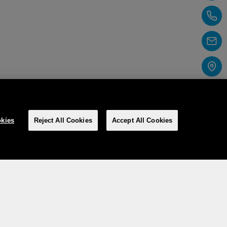
kies
Reject All Cookies
Accept All Cookies
Social media