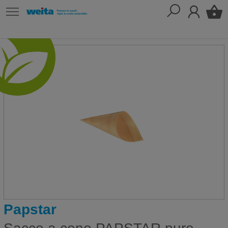
Papstar