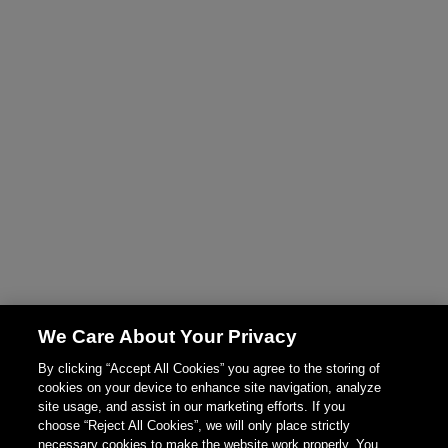
We Care About Your Privacy
By clicking “Accept All Cookies” you agree to the storing of
cookies on your device to enhance site navigation, analyze
site usage, and assist in our marketing efforts. If you
choose “Reject All Cookies”, we will only place strictly
necessary cookies to make the website work properly. You