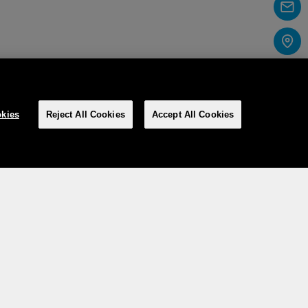
kies
Reject All Cookies
Accept All Cookies
Social media