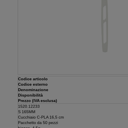
Codice articolo
Codice esterno
Denominazione
Disponibilità
Prezzo (IVA esclusa)
1520.12233
S 165MM
Cucchiaio C-PLA 16,5 cm
Pacchetto da 50 pezzi