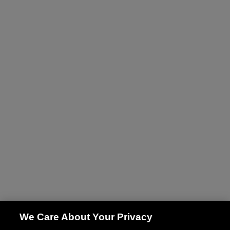
We Care About Your Privacy