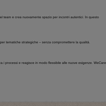
el team e crea nuovamente spazio per incontri autentici. In questo
e per tematiche strategiche – senza compromettere la qualità.
fica i processi e reagisce in modo flessibile alle nuove esigenze. WeCare