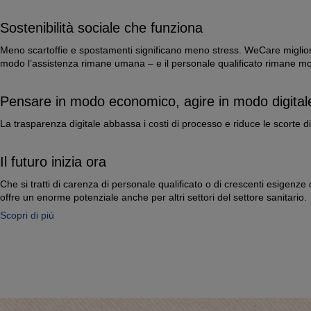
Sostenibilità sociale che funziona
Meno scartoffie e spostamenti significano meno stress. WeCare migliora
modo l’assistenza rimane umana – e il personale qualificato rimane mo
Pensare in modo economico, agire in modo digital
La trasparenza digitale abbassa i costi di processo e riduce le scorte 
Il futuro inizia ora
Che si tratti di carenza di personale qualificato o di crescenti esigenz
offre un enorme potenziale anche per altri settori del settore sanitario.
Scopri di più