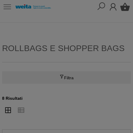
ROLLBAGS E SHOPPER BAGS
Filtra
8 Risultati