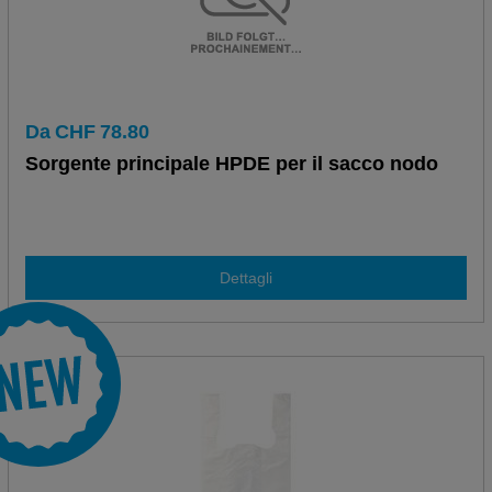
Da
CHF
78.80
Sorgente principale HPDE per il sacco nodo
Dettagli