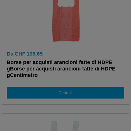
Da
CHF
106.65
Borse per acquisti arancioni fatte di HDPE
gBorse per acquisti arancioni fatte di HDPE
gCentimetro
Dettagli