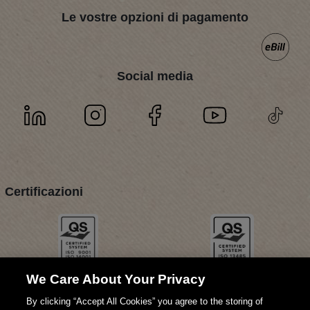
Le vostre opzioni di pagamento
Social media
Certificazioni
We Care About Your Privacy
By clicking “Accept All Cookies” you agree to the storing of