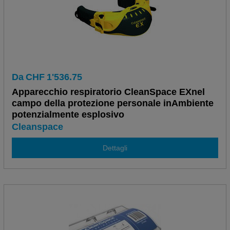
Da
CHF
1'536.75
Apparecchio respiratorio CleanSpace EXnel
campo della protezione personale inAmbiente
potenzialmente esplosivo
Cleanspace
Dettagli