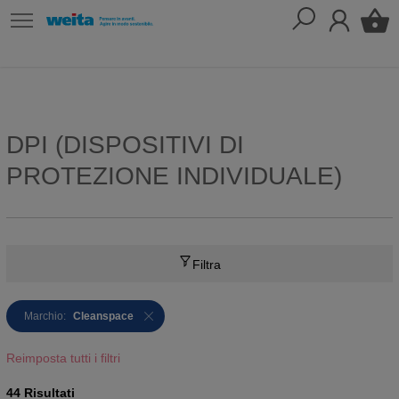
DPI (DISPOSITIVI DI
PROTEZIONE INDIVIDUALE)
Filtra
Marchio:
Cleanspace
Reimposta tutti i filtri
44 Risultati