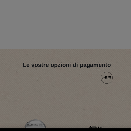
Le vostre opzioni di pagamento