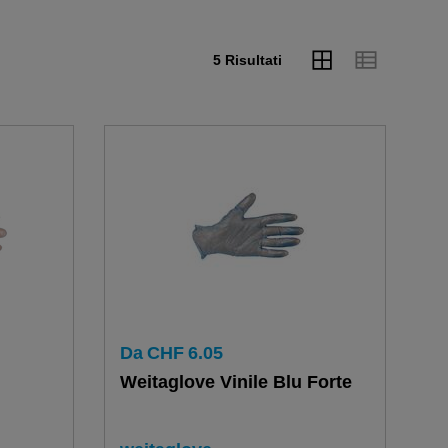
5 Risultati
Da
CHF
6.05
Weitaglove Vinile Blu Forte