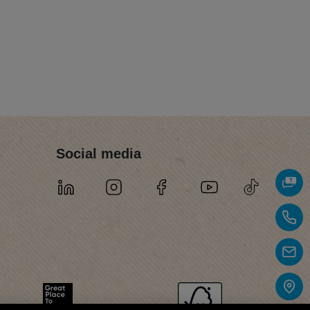
Social media