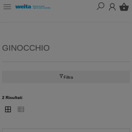
GINOCCHIO
Filtra
2 Risultati