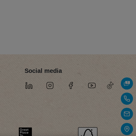
Social media