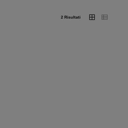
2 Risultati