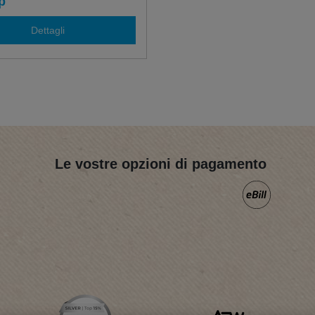
p
Dettagli
Le vostre opzioni di pagamento