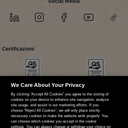
Social media
Certificazioni
We Care About Your Privacy
By clicking “Accept All Cookies” you agree to the storing of
cookies on your device to enhance site navigation, analyze
site usage, and assist in our marketing efforts. If you
choose “Reject All Cookies”, we will only place strictly
necessary cookies to make the website work properly. You
can choose which cookies you accept in the cookie
settings. You can always change or withdraw your choice on