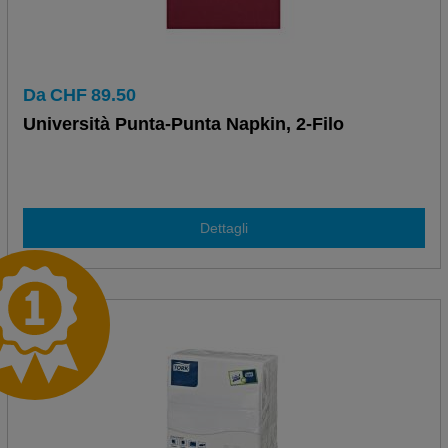
Da
CHF
89.50
Università Punta-Punta Napkin, 2-Filo
Dettagli