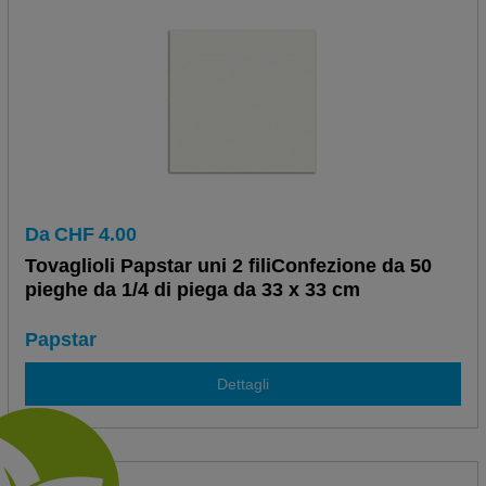
Da
CHF
4.00
Tovaglioli Papstar uni 2 filiConfezione da 50
pieghe da 1/4 di piega da 33 x 33 cm
Papstar
Dettagli