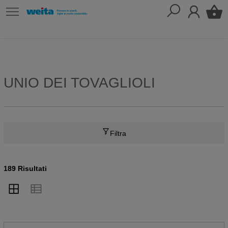
UNIO DEI TOVAGLIOLI
Filtra
189 Risultati