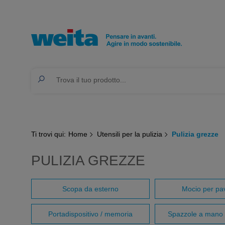
Ti trovi qui:
Home
Utensili per la pulizia
Pulizia grezze
PULIZIA GREZZE
Scopa da esterno
Mocio per pa
Portadispositivo / memoria