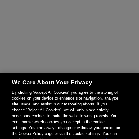
We Care About Your Privacy
By clicking “Accept All Cookies” you agree to the storing of
cookies on your device to enhance site navigation, analyze
site usage, and assist in our marketing efforts. If you
choose “Reject All Cookies”, we will only place strictly
necessary cookies to make the website work properly. You
can choose which cookies you accept in the cookie
settings. You can always change or withdraw your choice on
the Cookie Policy page or via the cookie settings. You can