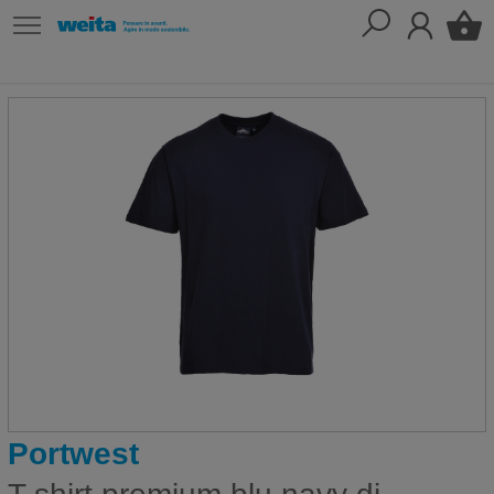
Portwest