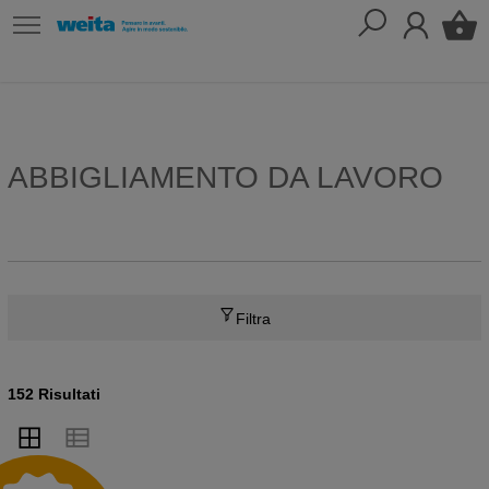
ABBIGLIAMENTO DA LAVORO
Filtra
152 Risultati