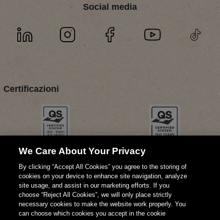
Social media
Certificazioni
We Care About Your Privacy
By clicking “Accept All Cookies” you agree to the storing of
cookies on your device to enhance site navigation, analyze
site usage, and assist in our marketing efforts. If you
choose “Reject All Cookies”, we will only place strictly
necessary cookies to make the website work properly. You
can choose which cookies you accept in the cookie