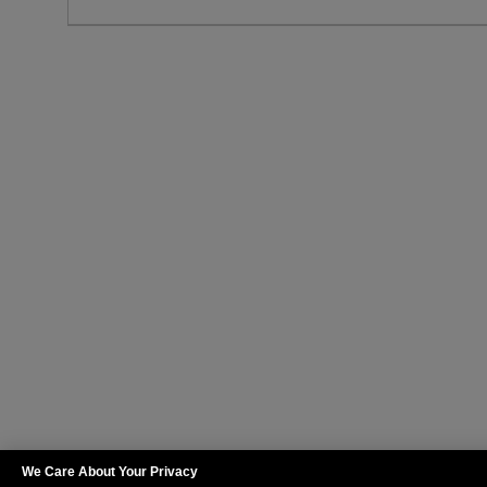
We Care About Your Privacy