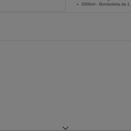
5000ml - Bomboletta da 1 /