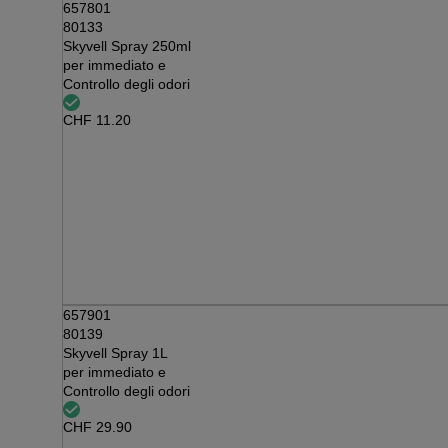
657801
80133
Skyvell Spray 250ml
per immediato e
Controllo degli odori
CHF
11.20
657901
80139
Skyvell Spray 1L
per immediato e
Controllo degli odori
CHF
29.90