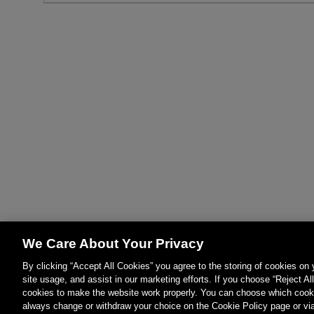
We Care About Your Privacy
By clicking “Accept All Cookies” you agree to the storing of cookies on
site usage, and assist in our marketing efforts. If you choose “Reject Al
cookies to make the website work properly. You can choose which cooki
always change or withdraw your choice on the Cookie Policy page or vi