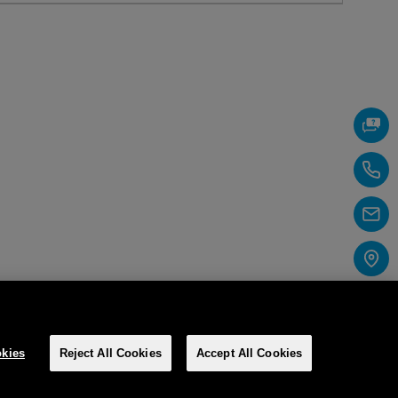
kies
Reject All Cookies
Accept All Cookies