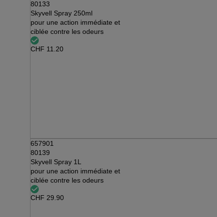
80133
Skyvell Spray 250ml
pour une action immédiate et
ciblée contre les odeurs
CHF
11.20
657901
80139
Skyvell Spray 1L
pour une action immédiate et
ciblée contre les odeurs
CHF
29.90