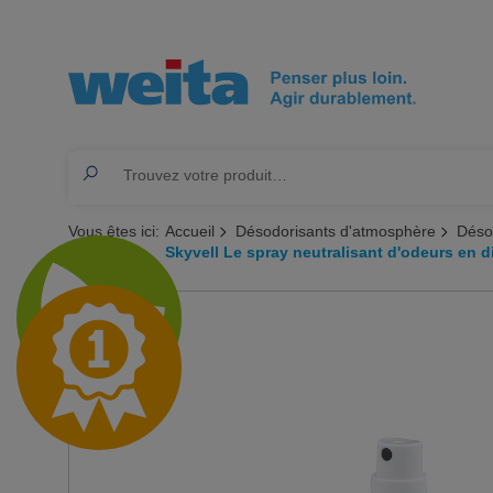
Vous êtes ici:
Accueil
Désodorisants d'atmosphère
Déso
Skyvell Le spray neutralisant d'odeurs en 