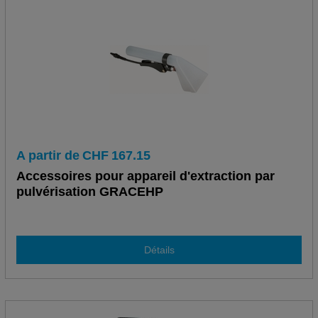
A partir de
CHF
167.15
Accessoires pour appareil d'extraction par
pulvérisation GRACEHP
Détails