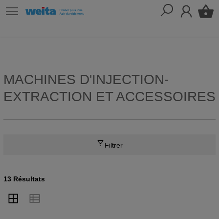
MACHINES D'INJECTION-
EXTRACTION ET ACCESSOIRES
Filtrer
13 Résultats