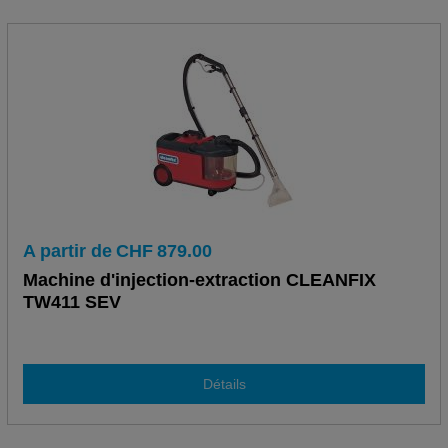
A partir de
CHF
879.00
Machine d'injection-extraction CLEANFIX
TW411 SEV
Détails