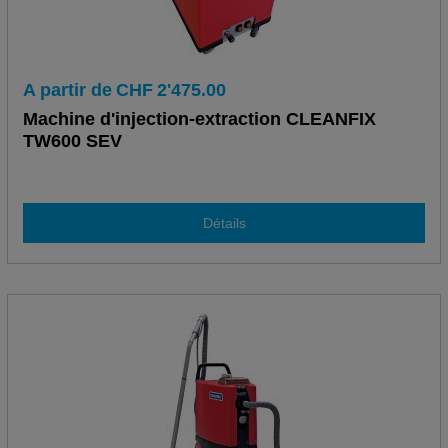
A partir de
CHF
2'475.00
Machine d'injection-extraction CLEANFIX
TW600 SEV
Détails