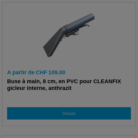
A partir de
CHF
109.00
Buse à main, 8 cm, en PVC pour CLEANFIX
gicleur interne, anthrazit
Détails