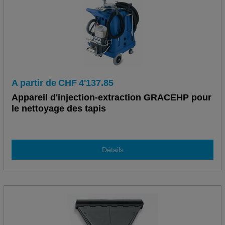
A partir de
CHF
4'137.85
Appareil d'injection-extraction GRACEHP pour
le nettoyage des tapis
Détails