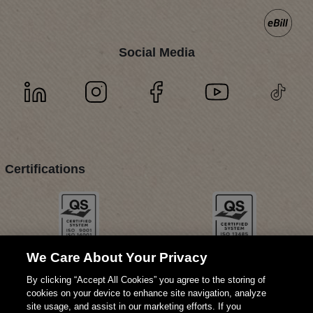
Social Media
Certifications
We Care About Your Privacy
By clicking “Accept All Cookies” you agree to the storing of
cookies on your device to enhance site navigation, analyze
site usage, and assist in our marketing efforts. If you