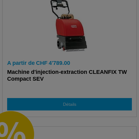
A partir de
CHF
4'789.00
Machine d'injection-extraction CLEANFIX TW
Compact SEV
Détails