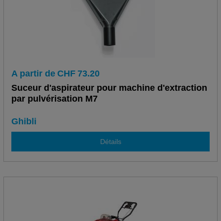
A partir de
CHF
73.20
Suceur d'aspirateur pour machine d'extraction
par pulvérisation M7
Ghibli
Détails