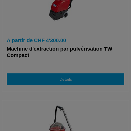
A partir de
CHF
4'300.00
Machine d'extraction par pulvérisation TW
Compact
Détails