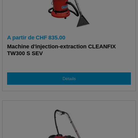
A partir de
CHF
835.00
Machine d'injection-extraction CLEANFIX
TW300 S SEV
Détails